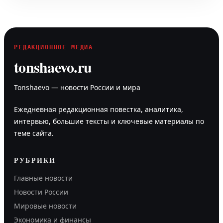
РЕДАКЦИОННОЕ МЕДИА
tonshaevo.ru
Tonshaevo — новости России и мира
Ежедневная редакционная повестка, аналитика,
интервью, большие тексты и ключевые материалы по
теме сайта.
РУБРИКИ
Главные новости
Новости России
Мировые новости
Экономика и финансы