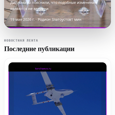
Дипломаты пояснили, что подобные изменения
являются не введени
19 мая 2026 г. · Родион Златоустов
1 мин
НОВОСТНАЯ ЛЕНТА
Последние публикации