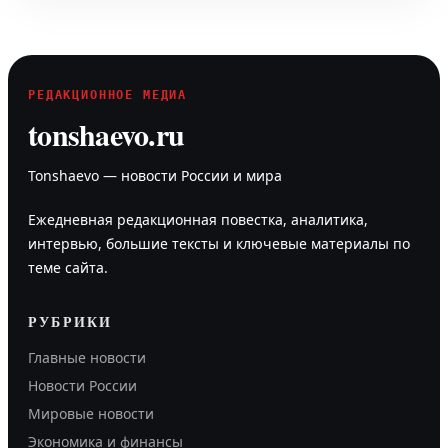
РЕДАКЦИОННОЕ МЕДИА
tonshaevo.ru
Tonshaevo — новости России и мира
Ежедневная редакционная повестка, аналитика,
интервью, большие тексты и ключевые материалы по
теме сайта.
РУБРИКИ
Главные новости
Новости России
Мировые новости
Экономика и финансы