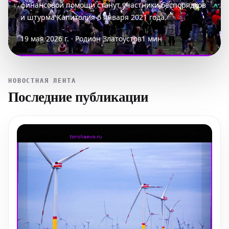
финансовой помощи станут участники беспорядков
и штурма Капитолия 6 января 2021 года.
19 мая 2026 г. · Родион Златоустов
1 мин
НОВОСТНАЯ ЛЕНТА
Последние публикации