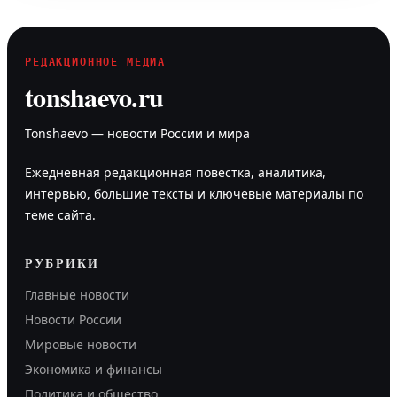
РЕДАКЦИОННОЕ МЕДИА
tonshaevo.ru
Tonshaevo — новости России и мира
Ежедневная редакционная повестка, аналитика,
интервью, большие тексты и ключевые материалы по
теме сайта.
РУБРИКИ
Главные новости
Новости России
Мировые новости
Экономика и финансы
Политика и общество