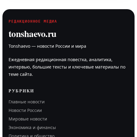
РЕДАКЦИОННОЕ МЕДИА
tonshaevo.ru
Tonshaevo — новости России и мира
Ежедневная редакционная повестка, аналитика,
интервью, большие тексты и ключевые материалы по
теме сайта.
РУБРИКИ
Главные новости
Новости России
Мировые новости
Экономика и финансы
Политика и общество