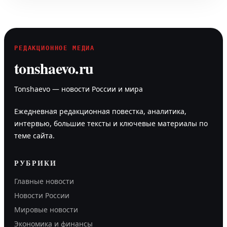
РЕДАКЦИОННОЕ МЕДИА
tonshaevo.ru
Tonshaevo — новости России и мира
Ежедневная редакционная повестка, аналитика,
интервью, большие тексты и ключевые материалы по
теме сайта.
РУБРИКИ
Главные новости
Новости России
Мировые новости
Экономика и финансы