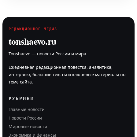
РЕДАКЦИОННОЕ МЕДИА
tonshaevo.ru
Tonshaevo — новости России и мира
Ежедневная редакционная повестка, аналитика,
интервью, большие тексты и ключевые материалы по
теме сайта.
РУБРИКИ
Главные новости
Новости России
Мировые новости
Экономика и финансы