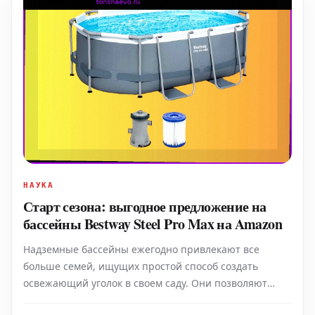
НАУКА
Старт сезона: выгодное предложение на
бассейны Bestway Steel Pro Max на Amazon
Надземные бассейны ежегодно привлекают все
больше семей, ищущих простой способ создать
освежающий уголок в своем саду. Они позволяют
наслаждаться прохладой без трудоемких