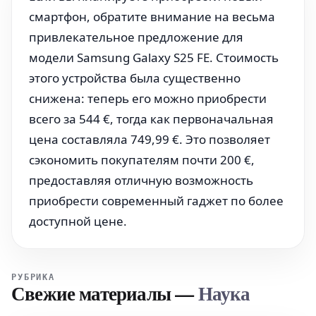
смартфон, обратите внимание на весьма
привлекательное предложение для
модели Samsung Galaxy S25 FE. Стоимость
этого устройства была существенно
снижена: теперь его можно приобрести
всего за 544 €, тогда как первоначальная
цена составляла 749,99 €. Это позволяет
сэкономить покупателям почти 200 €,
предоставляя отличную возможность
приобрести современный гаджет по более
доступной цене.
РУБРИКА
Свежие материалы
—
Наука