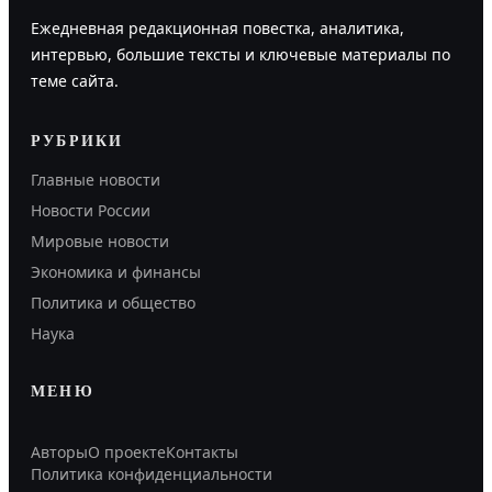
Ежедневная редакционная повестка, аналитика,
интервью, большие тексты и ключевые материалы по
теме сайта.
РУБРИКИ
Главные новости
Новости России
Мировые новости
Экономика и финансы
Политика и общество
Наука
МЕНЮ
Авторы
О проекте
Контакты
Политика конфиденциальности