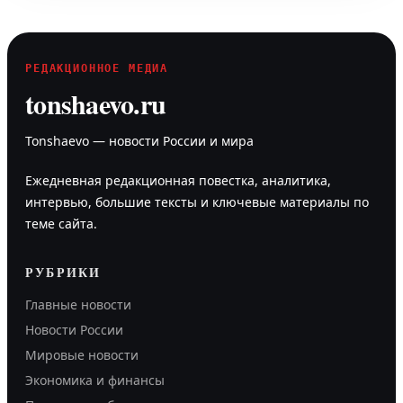
РЕДАКЦИОННОЕ МЕДИА
tonshaevo.ru
Tonshaevo — новости России и мира
Ежедневная редакционная повестка, аналитика,
интервью, большие тексты и ключевые материалы по
теме сайта.
РУБРИКИ
Главные новости
Новости России
Мировые новости
Экономика и финансы