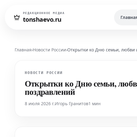
РЕДАКЦИОННОЕ МЕДИА
Главна
tonshaevo.ru
Главная
›
Новости России
›
Открытки ко Дню семьи, любви 
НОВОСТИ РОССИИ
Открытки ко Дню семьи, любв
поздравлений
8 июля 2026 г.
Игорь Гранитов
1 мин