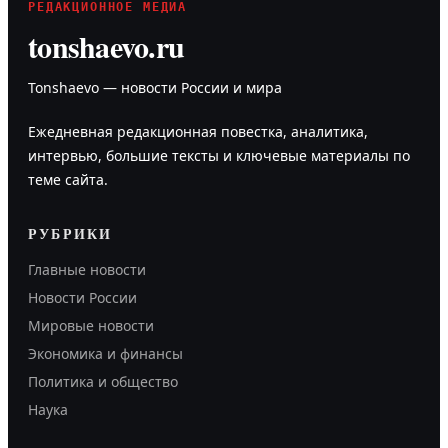
РЕДАКЦИОННОЕ МЕДИА
tonshaevo.ru
Tonshaevo — новости России и мира
Ежедневная редакционная повестка, аналитика,
интервью, большие тексты и ключевые материалы по
теме сайта.
РУБРИКИ
Главные новости
Новости России
Мировые новости
Экономика и финансы
Политика и общество
Наука