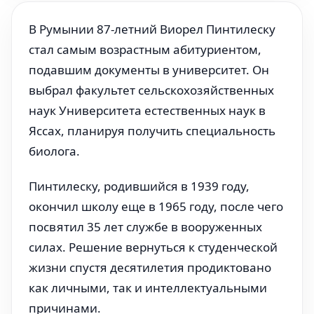
В Румынии 87-летний Виорел Пинтилеску
стал самым возрастным абитуриентом,
подавшим документы в университет. Он
выбрал факультет сельскохозяйственных
наук Университета естественных наук в
Яссах, планируя получить специальность
биолога.
Пинтилеску, родившийся в 1939 году,
окончил школу еще в 1965 году, после чего
посвятил 35 лет службе в вооруженных
силах. Решение вернуться к студенческой
жизни спустя десятилетия продиктовано
как личными, так и интеллектуальными
причинами.