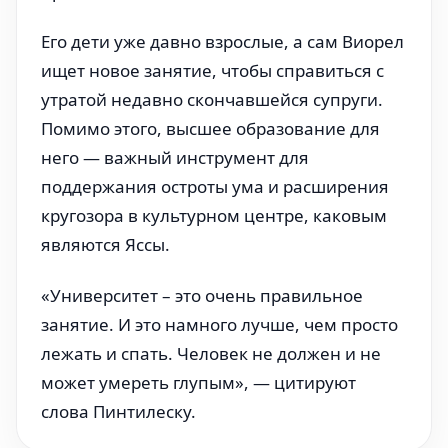
Его дети уже давно взрослые, а сам Виорел
ищет новое занятие, чтобы справиться с
утратой недавно скончавшейся супруги.
Помимо этого, высшее образование для
него — важный инструмент для
поддержания остроты ума и расширения
кругозора в культурном центре, каковым
являются Яссы.
«Университет – это очень правильное
занятие. И это намного лучше, чем просто
лежать и спать. Человек не должен и не
может умереть глупым», — цитируют
слова Пинтилеску.