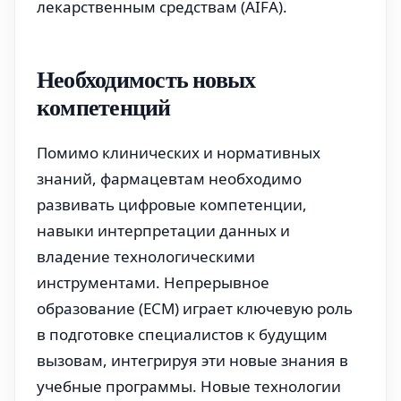
лекарственным средствам (AIFA).
Необходимость новых
компетенций
Помимо клинических и нормативных
знаний, фармацевтам необходимо
развивать цифровые компетенции,
навыки интерпретации данных и
владение технологическими
инструментами. Непрерывное
образование (ECM) играет ключевую роль
в подготовке специалистов к будущим
вызовам, интегрируя эти новые знания в
учебные программы. Новые технологии