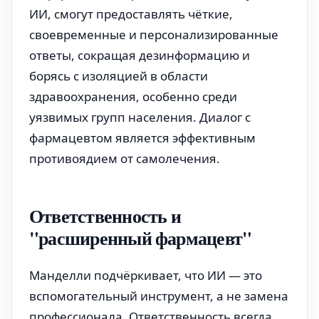
ИИ, смогут предоставлять чёткие,
своевременные и персонализированные
ответы, сокращая дезинформацию и
борясь с изоляцией в области
здравоохранения, особенно среди
уязвимых групп населения. Диалог с
фармацевтом является эффективным
противоядием от самолечения.
Ответственность и
"расширенный фармацевт"
Манделли подчёркивает, что ИИ — это
вспомогательный инструмент, а не замена
профессионала. Ответственность всегда