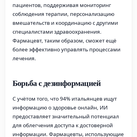
пациентов, поддерживая мониторинг
соблюдения терапии, персонализацию
вмешательств и координацию с другими
специалистами здравоохранения.
Фармацевт, таким образом, сможет ещё
более эффективно управлять процессами
лечения.
Борьба с дезинформацией
С учётом того, что 94% итальянцев ищут
информацию о здоровье онлайн, ИИ
предоставляет значительный потенциал
для облегчения доступа к достоверной
информации. Фармацевты, использующие