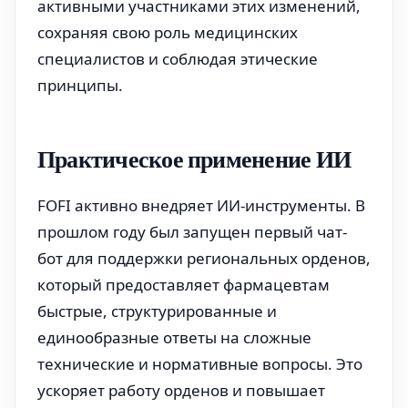
активными участниками этих изменений,
сохраняя свою роль медицинских
специалистов и соблюдая этические
принципы.
Практическое применение ИИ
FOFI активно внедряет ИИ-инструменты. В
прошлом году был запущен первый чат-
бот для поддержки региональных орденов,
который предоставляет фармацевтам
быстрые, структурированные и
единообразные ответы на сложные
технические и нормативные вопросы. Это
ускоряет работу орденов и повышает