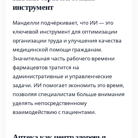
инструмент
Манделли подчёркивает, что ИИ — это
ключевой инструмент для оптимизации
организации труда и улучшения качества
медицинской помощи гражданам.
Значительная часть рабочего времени
фармацевтов тратится на
административные и управленческие
задачи. ИИ помогает экономить это время,
позволяя специалистам больше внимания
уделять непосредственному
взаимодействию с пациентами.
Аптека как центр здоровья