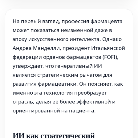
На первый взгляд, профессия фармацевта
может показаться неизменной даже в
эпоху искусственного интеллекта. Однако
Андреа Манделли, президент Итальянской
федерации орденов фармацевтов (FOFI),
утверждает, что генеративный ИИ
является стратегическим рычагом для
развития фармацевтики. Он поясняет, как
именно эта технология преобразует
отрасль, делая её более эффективной и
ориентированной на пациента.
ИИ как стратегический