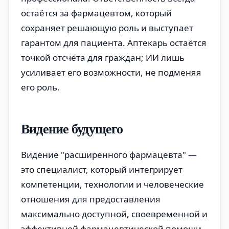
остаётся за фармацевтом, который
сохраняет решающую роль и выступает
гарантом для пациента. Аптекарь остаётся
точкой отсчёта для граждан; ИИ лишь
усиливает его возможности, не подменяя
его роль.
Видение будущего
Видение "расширенного фармацевта" —
это специалист, который интегрирует
компетенции, технологии и человеческие
отношения для предоставления
максимально доступной, своевременной и
эффективной фармацевтической помощи