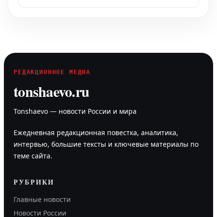
РЕДАКЦИОННОЕ МЕДИА
tonshaevo.ru
Tonshaevo — новости России и мира
Ежедневная редакционная повестка, аналитика,
интервью, большие тексты и ключевые материалы по
теме сайта.
РУБРИКИ
Главные новости
Новости России