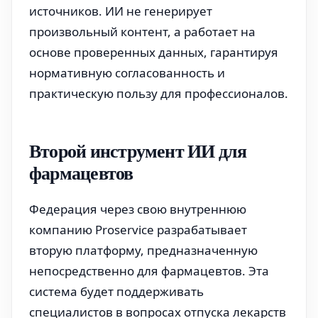
источников. ИИ не генерирует
произвольный контент, а работает на
основе проверенных данных, гарантируя
нормативную согласованность и
практическую пользу для профессионалов.
Второй инструмент ИИ для
фармацевтов
Федерация через свою внутреннюю
компанию Proservice разрабатывает
вторую платформу, предназначенную
непосредственно для фармацевтов. Эта
система будет поддерживать
специалистов в вопросах отпуска лекарств