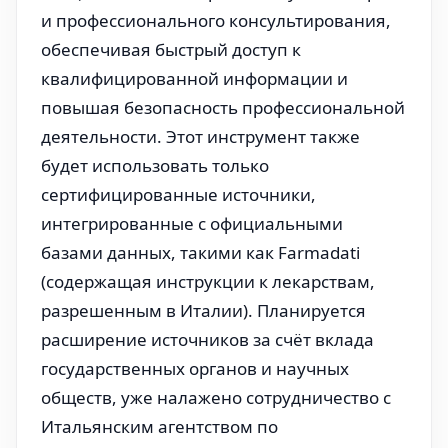
и профессионального консультирования,
обеспечивая быстрый доступ к
квалифицированной информации и
повышая безопасность профессиональной
деятельности. Этот инструмент также
будет использовать только
сертифицированные источники,
интегрированные с официальными
базами данных, такими как Farmadati
(содержащая инструкции к лекарствам,
разрешенным в Италии). Планируется
расширение источников за счёт вклада
государственных органов и научных
обществ, уже налажено сотрудничество с
Итальянским агентством по