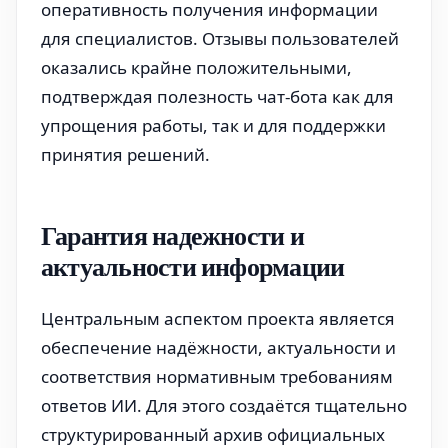
оперативность получения информации
для специалистов. Отзывы пользователей
оказались крайне положительными,
подтверждая полезность чат-бота как для
упрощения работы, так и для поддержки
принятия решений.
Гарантия надежности и
актуальности информации
Центральным аспектом проекта является
обеспечение надёжности, актуальности и
соответствия нормативным требованиям
ответов ИИ. Для этого создаётся тщательно
структурированный архив официальных