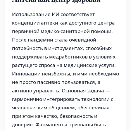
Использование ИИ соответствует
концепции аптеки как доступного центра
первичной медико-санитарной помощи.
После пандемии стала очевидной
потребность в инструментах, способных
поддерживать медработников в условиях
растущего спроса на медицинские услуги.
Инновации неизбежны, и ими необходимо
не просто пассивно пользоваться, а
активно управлять. Основная задача —
гармонично интегрировать технологии с
человеческим общением, обеспечивая
при этом качество, безопасность и
доверие. Фармацевты призваны быть