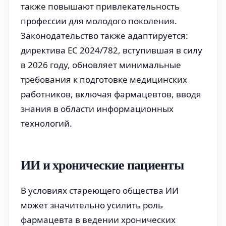
также повышают привлекательность
профессии для молодого поколения.
Законодательство также адаптируется:
директива ЕС 2024/782, вступившая в силу
в 2026 году, обновляет минимальные
требования к подготовке медицинских
работников, включая фармацевтов, вводя
знания в области информационных
технологий.
ИИ и хронические пациенты
В условиях стареющего общества ИИ
может значительно усилить роль
фармацевта в ведении хронических