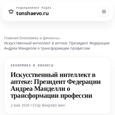
РЕДАКЦИОННОЕ МЕДИА
tonshaevo.ru
Главная
›
Экономика и финансы
›
Искусственный интеллект в аптеке: Президент Федерации
Андреа Манделли о трансформации профессии
ЭКОНОМИКА И ФИНАНСЫ
Искусственный интеллект в
аптеке: Президент Федерации
Андреа Манделли о
трансформации профессии
2 мая 2026 г.
Егор Вихрев
3 мин